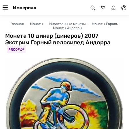
Империал
Главная
Монеты
Иностранные монеты
Монеты Европы
Монеты Андорры
Монета 10 динар (динеров) 2007
Экстрим Горный велосипед Андорра
PROOF