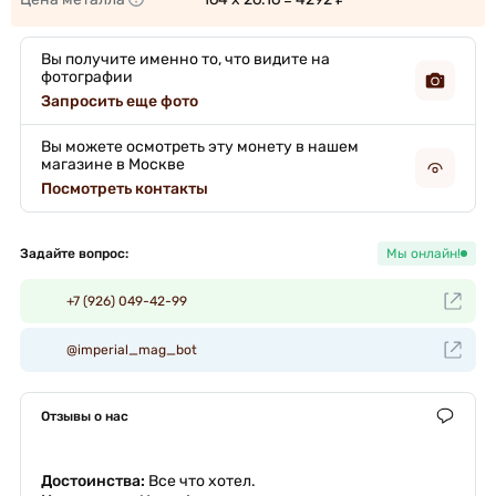
Вы получите именно то, что видите на
фотографии
Запросить еще фото
Вы можете осмотреть эту монету в нашем
магазине в Москве
Посмотреть контакты
Задайте вопрос:
Мы онлайн!
+7 (926) 049-42-99
@imperial_mag_bot
Отзывы о нас
Достоинства:
Все что хотел.