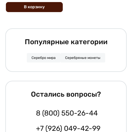
В
корзину
Популярные категории
Серебро мира
Серебряные монеты
Остались вопросы?
8 (800) 550-26-44
+7 (926) 049-42-99