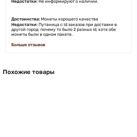
Недостатки:
Не информируют о наличии.
Достоинства:
Монеты хорошего качества
Недостатки:
Путаница с Id заказов при доставке в
другой город: почему то было 2 разных id, хотя обе
монеты были в одном пакете.
Больше отзывов
Похожие товары