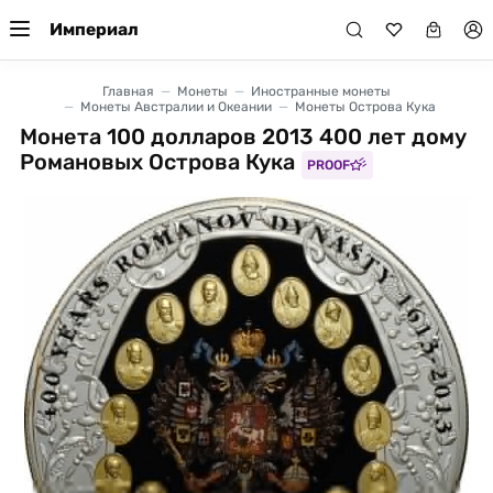
Империал
Главная
Монеты
Иностранные монеты
Монеты Австралии и Океании
Монеты Острова Кука
Монета 100 долларов 2013 400 лет дому
Романовых Острова Кука
PROOF