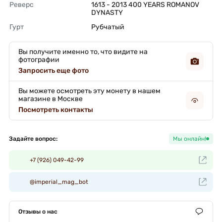
Реверс
1613 - 2013 400 YEARS ROMANOV 
DYNASTY 
Гурт
Рубчатый 
Вы получите именно то, что видите на
фотографии
Запросить еще фото
Вы можете осмотреть эту монету в нашем
магазине в Москве
Посмотреть контакты
Задайте вопрос:
Мы онлайн!
+7 (926) 049-42-99
@imperial_mag_bot
Отзывы о нас