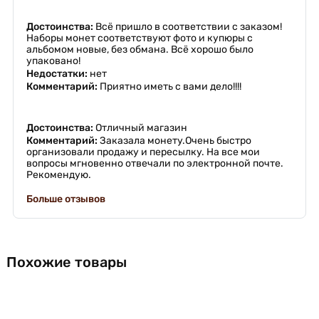
Достоинства:
Всё пришло в соответствии с заказом!
Наборы монет соответствуют фото и купюры с
альбомом новые, без обмана. Всё хорошо было
упаковано!
Недостатки:
нет
Комментарий:
Приятно иметь с вами дело!!!!
Достоинства:
Отличный магазин
Комментарий:
Заказала монету.Очень быстро
организовали продажу и пересылку. На все мои
вопросы мгновенно отвечали по электронной почте.
Рекомендую.
Больше отзывов
Похожие товары