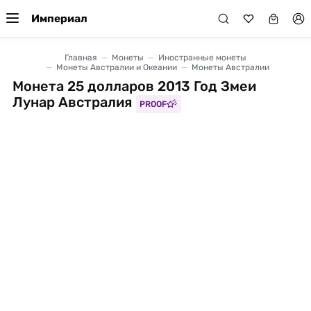
Империал
Главная
Монеты
Иностранные монеты
Монеты Австралии и Океании
Монеты Австралии
Монета 25 долларов 2013 Год Змеи
Лунар Австралия
PROOF