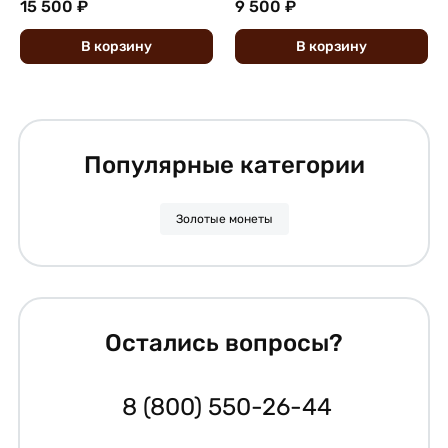
15 500 ₽
9 500 ₽
В
корзину
В
корзину
Популярные категории
Золотые монеты
Остались вопросы?
8 (800) 550-26-44