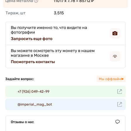
Цена металла
11017 x 7.78 = 85712 ₽ 
Тираж, шт
3.515 
Вы получите именно то, что видите на
фотографии
Запросить еще фото
Вы можете осмотреть эту монету в нашем
магазине в Москве
Посмотреть контакты
Задайте вопрос:
Мы оффлайн!
+7 (926) 049-42-99
@imperial_mag_bot
Отзывы о нас