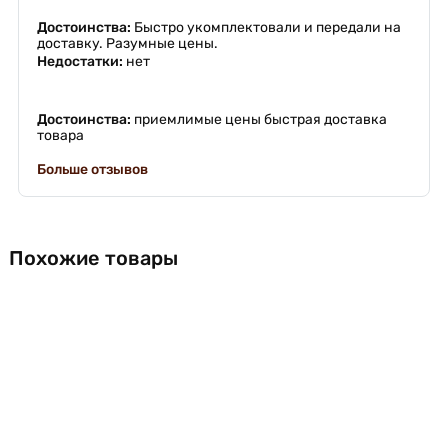
Достоинства:
Быстро укомплектовали и передали на
доставку. Разумные цены.
Недостатки:
нет
Достоинства:
приемлимые цены быстрая доставка
товара
Больше отзывов
Похожие товары