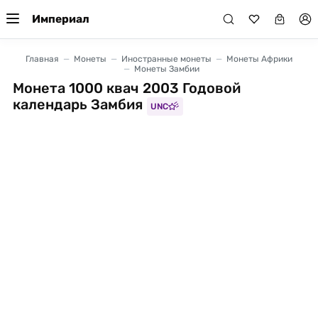
Империал
Главная
Монеты
Иностранные монеты
Монеты Африки
Монеты Замбии
Монета 1000 квач 2003 Годовой
календарь Замбия
UNC