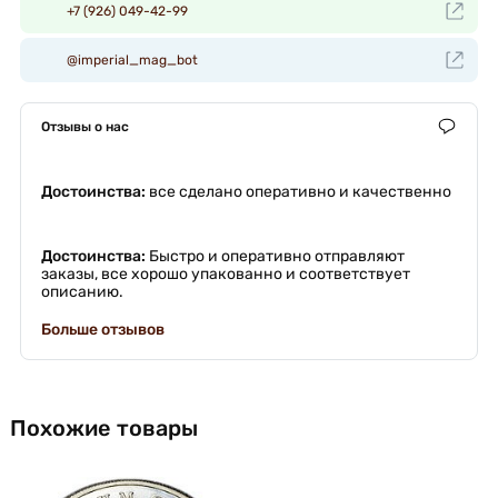
+7 (926) 049-42-99
@imperial_mag_bot
Отзывы о нас
Достоинства:
все сделано оперативно и качественно
Достоинства:
Быстро и оперативно отправляют
заказы, все хорошо упакованно и соответствует
описанию.
Больше отзывов
Похожие товары