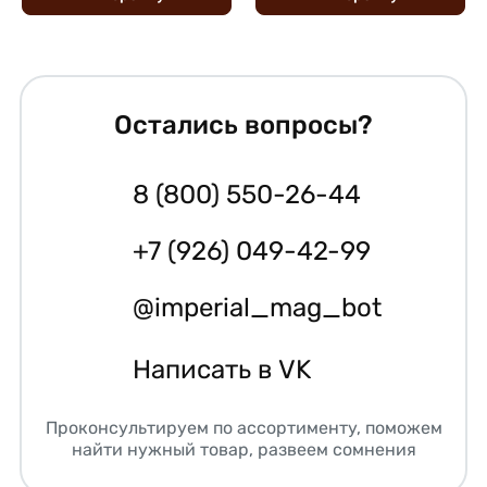
Остались вопросы?
8 (800) 550-26-44
+7 (926) 049-42-99
@imperial_mag_bot
Написать в VK
Проконсультируем по ассортименту, поможем
найти нужный товар, развеем сомнения