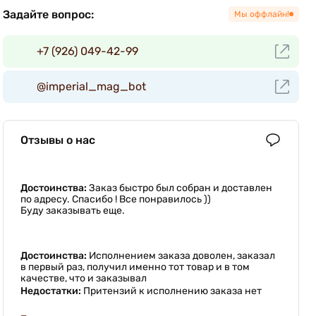
Задайте вопрос:
Мы оффлайн!
+7 (926) 049-42-99
@imperial_mag_bot
Отзывы о нас
Достоинства:
Заказ быстро был собран и доставлен
по адресу. Спасибо ! Все понравилось ))
Буду заказывать еще.
Достоинства:
Исполнением заказа доволен, заказал
в первый раз, получил именно тот товар и в том
качестве, что и заказывал
Недостатки:
Притензий к исполнению заказа нет