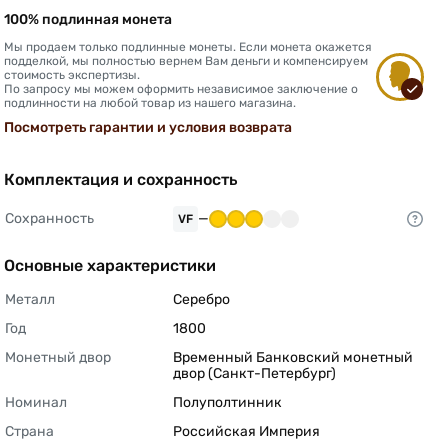
100% подлинная монета
Мы продаем только подлинные монеты. Если монета окажется
подделкой, мы полностью вернем Вам деньги и компенсируем
стоимость экспертизы.
По запросу мы можем оформить независимое заключение о
подлинности на любой товар из нашего магазина.
Посмотреть гарантии и условия возврата
Комплектация и сохранность
Сохранность
—
VF
Основные характеристики
Металл
Серебро 
Год
1800 
Монетный двор
Временный Банковский монетный 
двор (Санкт-Петербург) 
Номинал
Полуполтинник 
Страна
Российская Империя 