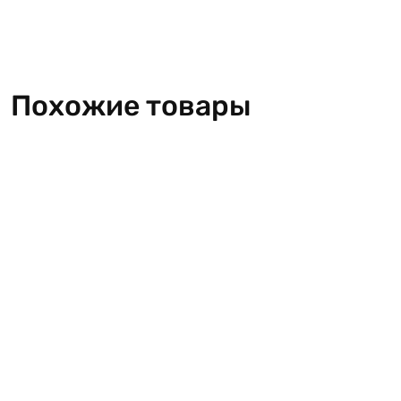
Похожие товары