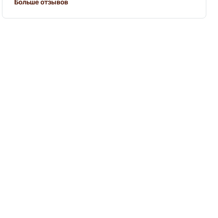
Больше отзывов