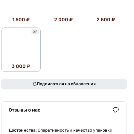
1 500 ₽
2 000 ₽
2 500 ₽
XF
3 000 ₽
Подписаться на обновления
Отзывы о нас
Достоинства:
Оперативность и качество упаковки.