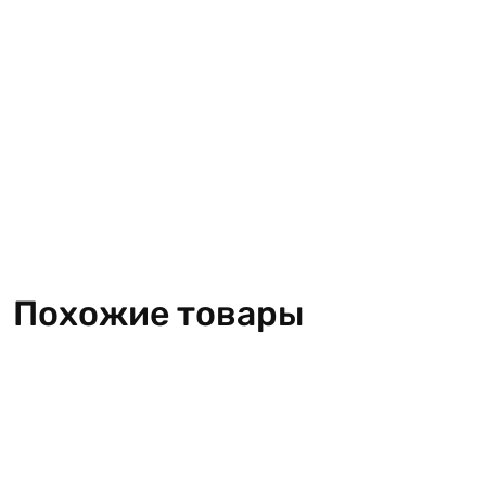
Похожие товары