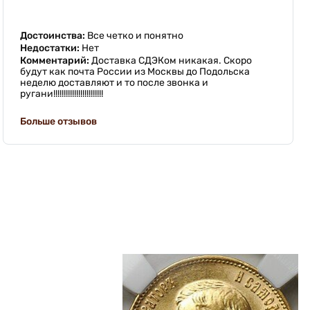
Достоинства:
Все четко и понятно
Недостатки:
Нет
Комментарий:
Доставка СДЭКом никакая. Скоро
будут как почта России из Москвы до Подольска
неделю доставляют и то после звонка и
ругани!!!!!!!!!!!!!!!!!!!!!!!!
Больше отзывов