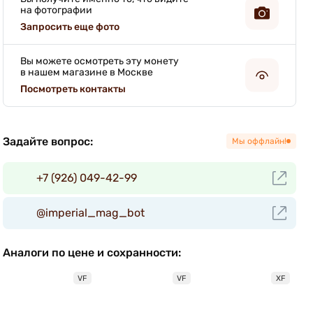
на фотографии
Запросить еще фото
Вы можете осмотреть эту монету
в нашем магазине в Москве
Посмотреть контакты
Задайте вопрос:
Мы оффлайн!
+7 (926) 049-42-99
@imperial_mag_bot
Аналоги по цене и сохранности:
VF
VF
XF