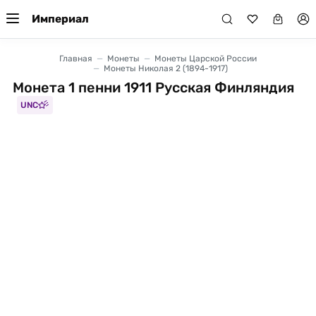
Империал
Главная
Монеты
Монеты Царской России
Монеты Николая 2 (1894-1917)
Монета 1 пенни 1911 Русская Финляндия
UNC