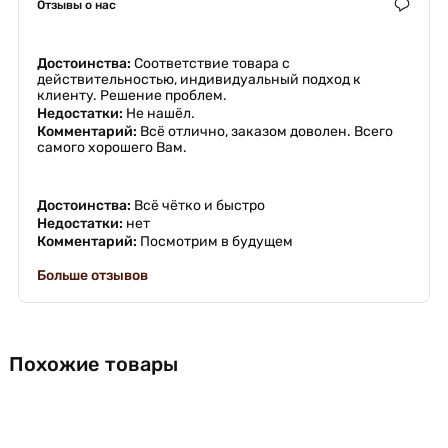
Отзывы о нас
Достоинства:
Соответствие товара с
действительностью, индивидуальный подход к
клиенту. Решение проблем.
Недостатки:
Не нашёл.
Комментарий:
Всё отлично, заказом доволен. Всего
самого хорошего Вам.
Достоинства:
Всё чётко и быстро
Недостатки:
нет
Комментарий:
Посмотрим в будущем
Больше отзывов
Похожие товары