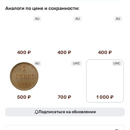
Аналоги по цене и сохранности:
AU
AU
AU
400 ₽
400 ₽
400 ₽
AU
UNC
UNC
500 ₽
700 ₽
1 000 ₽
Подписаться на обновления