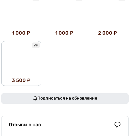
1 000 ₽
1 000 ₽
2 000 ₽
VF
3 500 ₽
Подписаться на обновления
Отзывы о нас