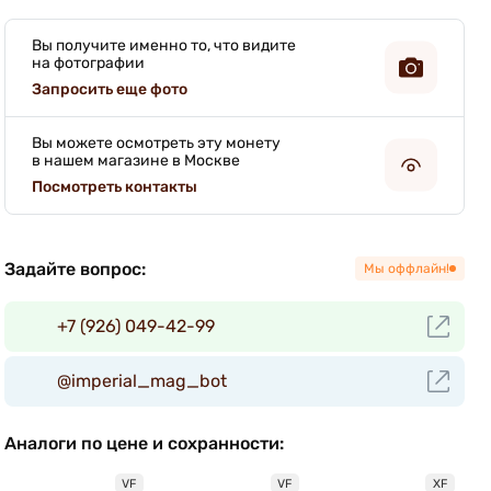
Вы получите именно то, что видите
на фотографии
Запросить еще фото
Вы можете осмотреть эту монету
в нашем магазине в Москве
Посмотреть контакты
Задайте вопрос:
Мы оффлайн!
+7 (926) 049-42-99
@imperial_mag_bot
Аналоги по цене и сохранности:
VF
VF
XF