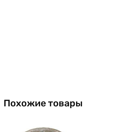
Похожие товары