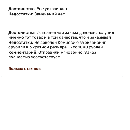
Достоинства:
Все устраивает
Недостатки:
Замечаний нет
Достоинства:
Исполнением заказа доволен, получил
именно тот товар и в том качестве, что и заказывал
Недостатки:
Не доволен Комиссию за эквайринг
срубили в 3 кратном размере : 3 по 1040 рублей
Комментарий:
Отправили мгновенно .Заказ
полностью соответствует
Больше отзывов