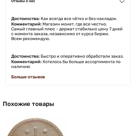
Отзывы о нас
Достоинства:
Как всегда все чётко и без накладок.
Комментарий:
Магазин монет, где все честно.
Самый главный плюс - держат стабильно цену 7 дней
с момента заказа, независимо от курса биржи.
Всем рекомендую.
Достоинства:
Быстро и оперативно обработали заказ.
Комментарий:
Хотелось бы больше ассортимента по
наличию
Больше отзывов
Похожие товары