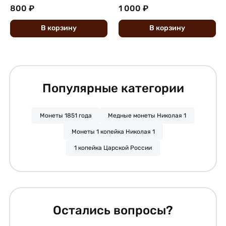
800 ₽
1 000 ₽
В
корзину
В
корзину
Популярные категории
Монеты 1851 года
Медные монеты Николая 1
Монеты 1 копейка Николая 1
1 копейка Царской России
Остались вопросы?