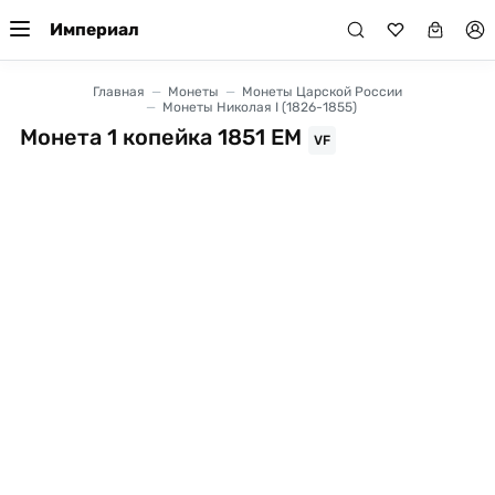
Империал
Главная
Монеты
Монеты Царской России
Монеты Николая I (1826-1855)
Монета 1 копейка 1851 ЕМ
VF