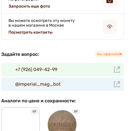
Запросить еще фото
Вы можете осмотреть эту монету
в нашем магазине в Москве
Посмотреть контакты
Задайте вопрос:
Мы оффлайн!
+7 (926) 049-42-99
@imperial_mag_bot
Аналоги по цене и сохранности:
XF
VF