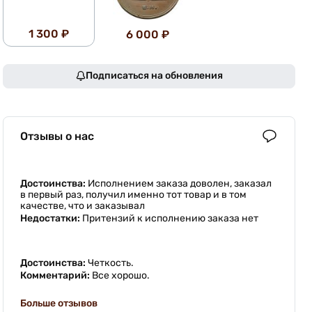
1 300 ₽
6 000 ₽
Подписаться на обновления
Отзывы о нас
Достоинства:
Исполнением заказа доволен, заказал
в первый раз, получил именно тот товар и в том
качестве, что и заказывал
Недостатки:
Притензий к исполнению заказа нет
Достоинства:
Четкость.
Комментарий:
Все хорошо.
Больше отзывов