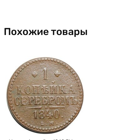
Похожие товары