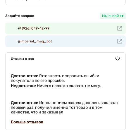
Задайте вопрос:
Мы онлайн!
+7 (926) 049-42-99
@imperial_mag_bot
Отзывы о нас
Достоинства:
Готовность исправить ошибки
покупателя по его просьбе.
Недостатки:
Ничего плохого сказать не могу.
Достоинства:
Исполнением заказа доволен, заказал в
первый раз, получил именно тот товар и в том
качестве, что и заказывал
Больше отзывов