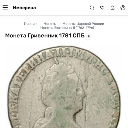
Империал
Главная
Монеты
Монеты Царской России
Монеты Екатерины II (1762-1796)
Монета Гривенник 1781 СПБ
F