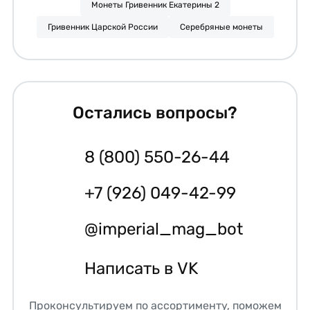
Монеты Гривенник Екатерины 2
Гривенник Царской России
Серебряные монеты
Остались вопросы?
8 (800) 550-26-44
+7 (926) 049-42-99
@imperial_mag_bot
Написать в VK
Проконсультируем по ассортименту, поможем