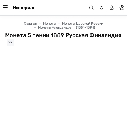
Империал
Главная
Монеты
Монеты Царской России
Монеты Александра III (1881-1894)
Монета 5 пенни 1889 Русская Финляндия
VF