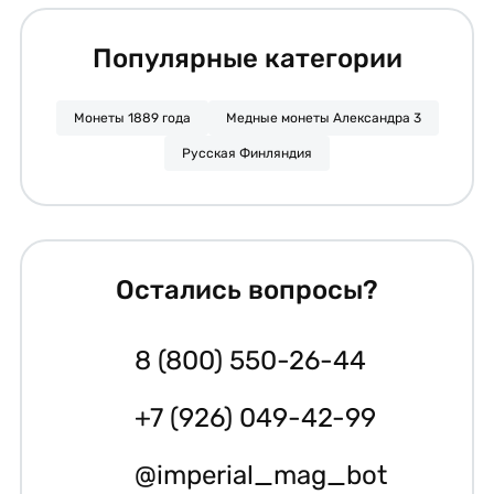
Популярные категории
Монеты 1889 года
Медные монеты Александра 3
Русская Финляндия
Остались вопросы?
8 (800) 550-26-44
+7 (926) 049-42-99
@imperial_mag_bot