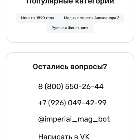
Популярные категории
Монеты 1890 года
Медные монеты Александра 3
Русская Финляндия
Остались вопросы?
8 (800) 550-26-44
+7 (926) 049-42-99
@imperial_mag_bot
Написать в VK