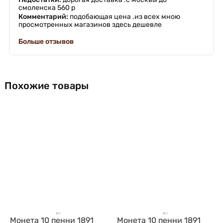
смоленска 560 р
Комментарий:
подобающая цена .из всех мною
просмотренных магазинов здесь дешевле
Больше отзывов
Похожие товары
Монета 10 пенни 1891
Монета 10 пенни 1891