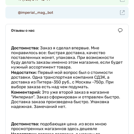
@imperial_mag_bot
Отзывы о нас
Достоинства:
Заказ я сделал впервые. Мне
понравилось все: быстрая доставка, качество
поставленных монет, упаковка. При возможности
буду делать заказы именно этом магазине, если будет
нужный ассортимент товара.
Недостатки:
Первый мой вопрос был о стоимости
доставки. Одна транспортная компания СДЭК, а
доставка из Питера-350 руб., с Москвы -750р. При
выборе заказа есть над чем подумать.
Комментарий:
Это уже второй заказ в магазине
"Империал". Заказ сформирован и отправлен быстро.
Доставка заказа произведена быстро. Упаковка
надежная. Замечаний нет.
Достоинства:
подобающая цена .из всех мною
просмотренных магазинов здесь дешевле