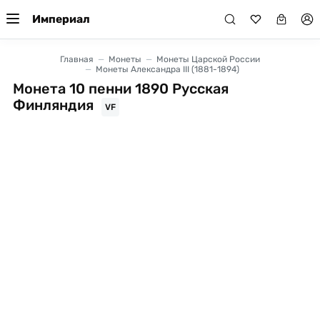
Империал
Главная
Монеты
Монеты Царской России
Монеты Александра III (1881-1894)
Монета 10 пенни 1890 Русская
Финляндия
VF