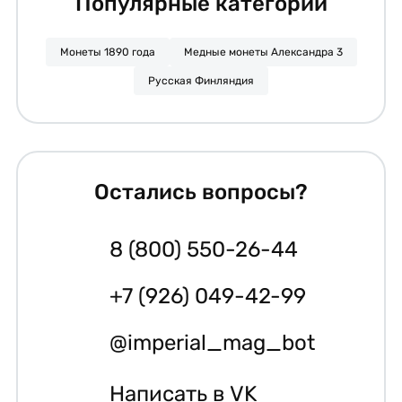
Популярные категории
Монеты 1890 года
Медные монеты Александра 3
Русская Финляндия
Остались вопросы?
8 (800) 550-26-44
+7 (926) 049-42-99
@imperial_mag_bot
Написать в VK