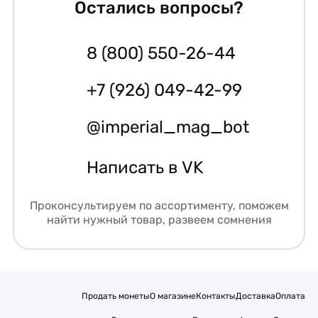
Остались вопросы?
8 (800) 550-26-44
+7 (926) 049-42-99
@imperial_mag_bot
Написать в VK
Проконсультируем по ассортименту, поможем
найти нужный товар, развеем сомнения
Продать монеты
О магазине
Контакты
Доставка
Оплата