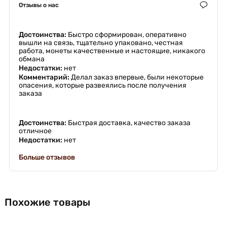
Отзывы о нас
Достоинства:
Быстро сформирован, оперативно
вышли на связь, тщательно упаковано, честная
работа, монеты качественные и настоящие, никакого
обмана
Недостатки:
нет
Комментарий:
Делал заказ впервые, были некоторые
опасения, которые развеялись после получения
заказа
Достоинства:
Быстрая доставка, качество заказа
отличное
Недостатки:
нет
Больше отзывов
Похожие товары