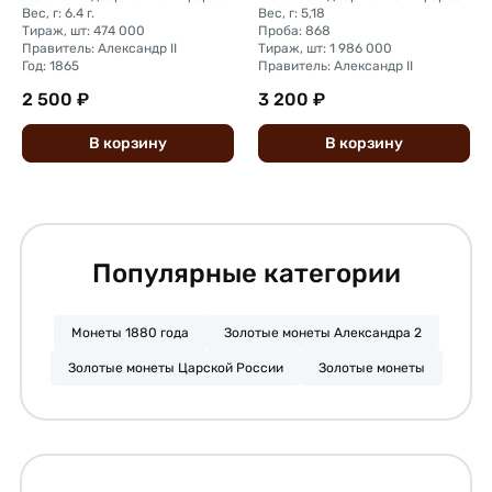
Вес, г: 6.4 г.
Вес, г: 5,18
Тираж, шт: 474 000
Проба: 868
Правитель: Александр II
Тираж, шт: 1 986 000
Год: 1865
Правитель: Александр II
2 500 ₽
3 200 ₽
В
корзину
В
корзину
Популярные категории
Монеты 1880 года
Золотые монеты Александра 2
Золотые монеты Царской России
Золотые монеты