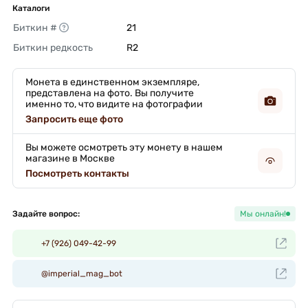
Каталоги
Биткин #
21 
Биткин редкость
R2 
Монета в единственном экземпляре,
представлена на фото. Вы получите
именно то, что видите на фотографии
Запросить еще фото
Вы можете осмотреть эту монету в нашем
магазине в Москве
Посмотреть контакты
Задайте вопрос:
Мы онлайн!
+7 (926) 049-42-99
@imperial_mag_bot