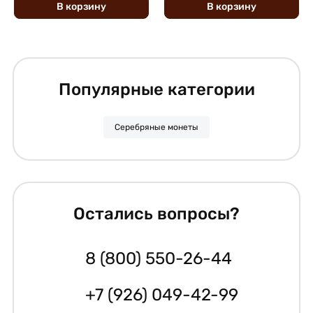
В
корзину
В
корзину
Популярные категории
Серебряные монеты
Остались вопросы?
8 (800) 550-26-44
+7 (926) 049-42-99