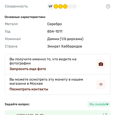
Сохранность
VF
Основные характеристики
Металл
Серебро 
Год
854-1011 
Номинал
Дамма (1/6 дирхама) 
Страна
Эмират Хаббаридов 
Вы получите именно то, что видите на
фотографии
Запросить еще фото
Вы можете осмотреть эту монету в нашем
магазине в Москве
Посмотреть контакты
Задайте вопрос:
Мы онлайн!