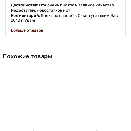
Достоинства:
Все очень быстро и главное качество.
Недостатки:
недостатков нет
Комментарий:
Большое спасибо. С наступающим Вас
2018 г. Удачи.
Больше отзывов
Похожие товары