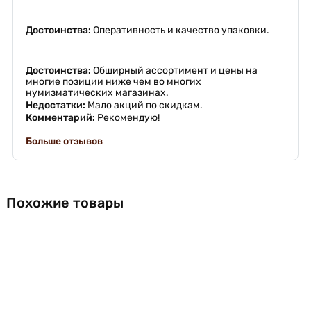
Достоинства:
Оперативность и качество упаковки.
Достоинства:
Обширный ассортимент и цены на
многие позиции ниже чем во многих
нумизматических магазинах.
Недостатки:
Мало акций по скидкам.
Комментарий:
Рекомендую!
Больше отзывов
Похожие товары