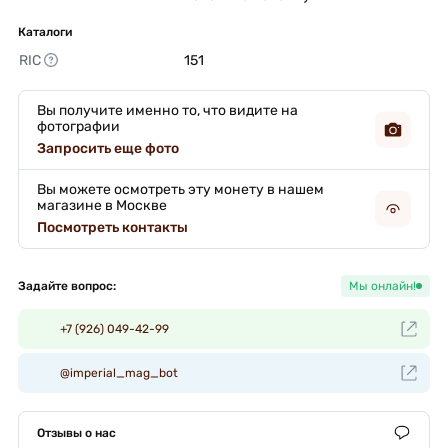
Каталоги
RIC
151 
Вы получите именно то, что видите на
фотографии
Запросить еще фото
Вы можете осмотреть эту монету в нашем
магазине в Москве
Посмотреть контакты
Задайте вопрос:
Мы онлайн!
+7 (926) 049-42-99
@imperial_mag_bot
Отзывы о нас