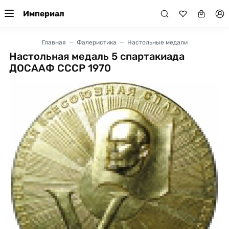
Империал
Главная
Фалеристика
Настольные медали
Настольная медаль 5 спартакиада
ДОСААФ СССР 1970