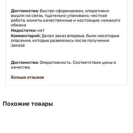
Достоинства:
Быстро сформирован, оперативно
вышли на связь, тщательно упаковано, честная
работа, монеты качественные и настоящие, никакого
обмана
Недостатки:
нет
Комментарий:
Делал заказ впервые, были некоторые
опасения, которые развеялись после получения
заказа
Достоинства:
Оперативность. Соответствие цены и
качества.
Больше отзывов
Похожие товары