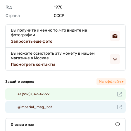
Год
1970 
Страна
СССР 
Вы получите именно то, что видите на
фотографии
Запросить еще фото
Вы можете осмотреть эту монету в нашем
магазине в Москве
Посмотреть контакты
Задайте вопрос:
Мы оффлайн!
+7 (926) 049-42-99
@imperial_mag_bot
Отзывы о нас