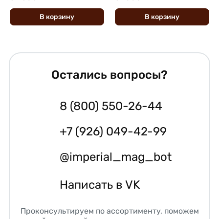
В
корзину
В
корзину
Остались вопросы?
8 (800) 550-26-44
+7 (926) 049-42-99
@imperial_mag_bot
Написать в VK
Проконсультируем по ассортименту, поможем