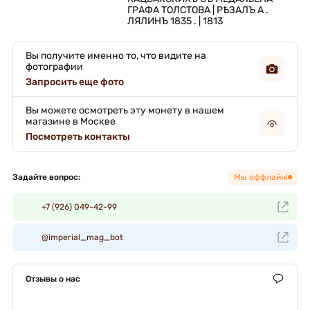
ГРАФА ТОЛСТОВА | РѢЗАЛЪ А . 
ЛЯЛИНЪ 1835 . | 1813 
Вы получите именно то, что видите на
фотографии
Запросить еще фото
Вы можете осмотреть эту монету в нашем
магазине в Москве
Посмотреть контакты
Задайте вопрос:
Мы оффлайн!
+7 (926) 049-42-99
@imperial_mag_bot
Отзывы о нас