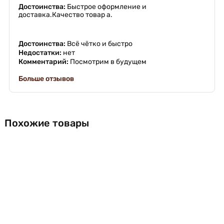
Достоинства:
Быстрое оформление и
доставка.Качество товар а.
Достоинства:
Всё чётко и быстро
Недостатки:
нет
Комментарий:
Посмотрим в будущем
Больше отзывов
Похожие товары