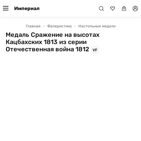
Империал
Главная
Фалеристика
Настольные медали
Медаль Сражение на высотах
Кацбахских 1813 из серии
Отечественная война 1812
VF