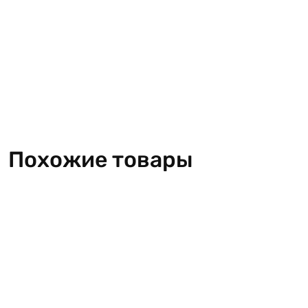
Похожие товары