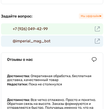
Задайте вопрос:
Мы оффлайн!
+7 (926) 049-42-99
@imperial_mag_bot
Отзывы о нас
Достоинства:
Оперативная обработка, бесплатная
доставка, качественный товар
Недостатки:
Пока не столкнулся
Достоинства:
Все четко отлажено. Просто и понятно.
Обратная связь на высоте. Заказы формируются и
отправляются быстро. Получаешь именно то, что на