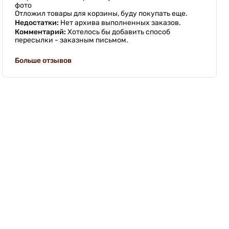
фото
Отложил товары для корзины, буду покупать еще.
Недостатки:
Нет архива выполненных заказов.
Комментарий:
Хотелось бы добавить способ
пересылки - заказным письмом.
Больше отзывов