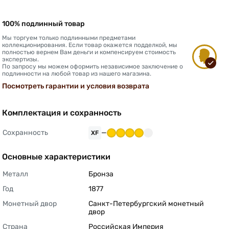
100% подлинный товар
Мы торгуем только подлинными предметами
коллекционирования. Если товар окажется подделкой, мы
полностью вернем Вам деньги и компенсируем стоимость
экспертизы.
По запросу мы можем оформить независимое заключение о
подлинности на любой товар из нашего магазина.
Посмотреть гарантии и условия возврата
Комплектация и сохранность
Сохранность
—
XF
Основные характеристики
Металл
Бронза 
Год
1877 
Монетный двор
Санкт-Петербургский монетный 
двор 
Страна
Российская Империя 