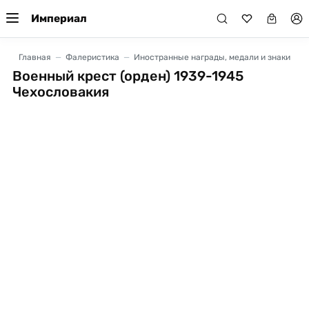
Империал
Главная
Фалеристика
Иностранные награды, медали и знаки
Военный крест (орден) 1939-1945
Чехословакия