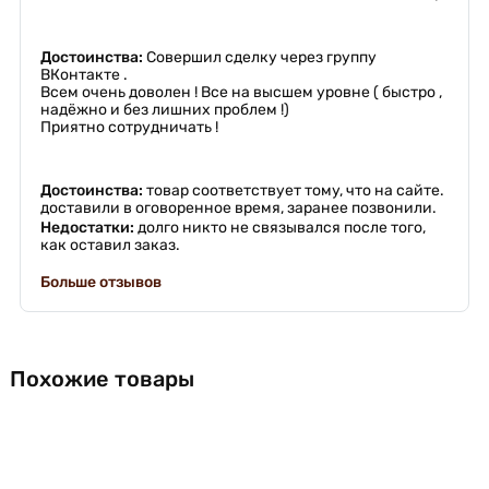
Достоинства:
Совершил сделку через группу
ВКонтакте .
Всем очень доволен ! Все на высшем уровне ( быстро ,
надёжно и без лишних проблем !)
Приятно сотрудничать !
Достоинства:
товар соответствует тому, что на сайте.
доставили в оговоренное время, заранее позвонили.
Недостатки:
долго никто не связывался после того,
как оставил заказ.
Больше отзывов
Похожие товары