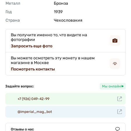
Металл
Бронза 
Год
1939 
Страна
Чехословакия 
Вы получите именно то, что видите на
фотографии
Запросить еще фото
Вы можете осмотреть эту монету в нашем
магазине в Москве
Посмотреть контакты
Задайте вопрос:
Мы онлайн!
+7 (926) 049-42-99
@imperial_mag_bot
Отзывы о нас