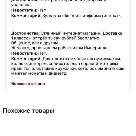
упаковка.
Недостатки:
Нет
Комментарий:
Культура общения ,информативность.
Достоинства:
Отличный интернет магазин. Доставка
1 классом,от трёх тысяч рублей бесплатно.
Общение, как с другом.
Желаю здоровья всем работникам Империала!
Недостатки:
Нет.
Комментарий:
Для тех, кто не является нумизматом,
коллекционером, собирателем, а сорокой, которым
нравятся блестящие кружочки, хотелось бы знать ещё
и метал монеты и диаметр.
Больше отзывов
Похожие товары