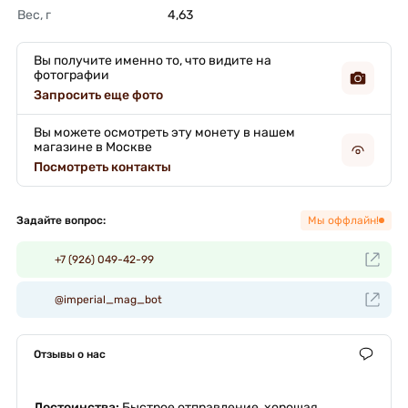
Вес, г
4,63 
Вы получите именно то, что видите на
фотографии
Запросить еще фото
Вы можете осмотреть эту монету в нашем
магазине в Москве
Посмотреть контакты
Задайте вопрос:
Мы оффлайн!
+7 (926) 049-42-99
@imperial_mag_bot
Отзывы о нас
Достоинства:
Быстрое отправление, хорошая