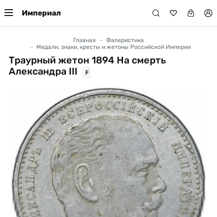
Империал
Главная
Фалеристика
Медали, знаки, кресты и жетоны Российской Империи
Траурный жетон 1894 На смерть
Александра III
F