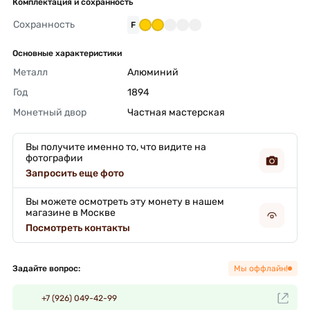
Комплектация и сохранность
Сохранность
F
Основные характеристики
Металл
Алюминий 
Год
1894 
Монетный двор
Частная мастерская 
Вы получите именно то, что видите на
фотографии
Запросить еще фото
Вы можете осмотреть эту монету в нашем
магазине в Москве
Посмотреть контакты
Задайте вопрос:
Мы оффлайн!
+7 (926) 049-42-99