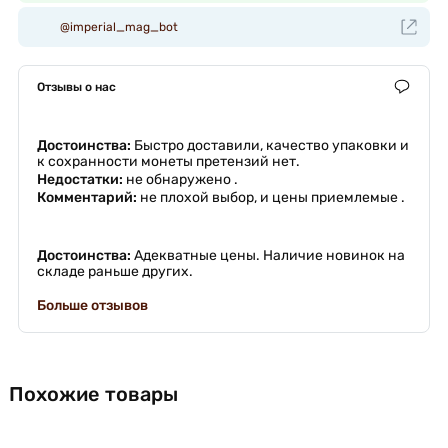
@imperial_mag_bot
Отзывы о нас
Достоинства:
Быстро доставили, качество упаковки и
к сохранности монеты претензий нет.
Недостатки:
не обнаружено .
Комментарий:
не плохой выбор, и цены приемлемые .
Достоинства:
Адекватные цены. Наличие новинок на
складе раньше других.
Больше отзывов
Похожие товары