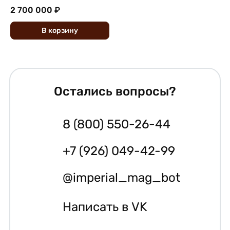
2 700 000 ₽
В
корзину
Остались вопросы?
8 (800) 550-26-44
+7 (926) 049-42-99
@imperial_mag_bot
Написать в VK