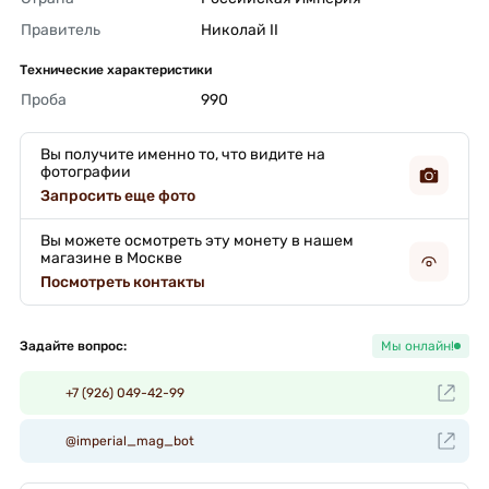
Правитель
Николай II 
Технические характеристики
Проба
990 
Вы получите именно то, что видите на
фотографии
Запросить еще фото
Вы можете осмотреть эту монету в нашем
магазине в Москве
Посмотреть контакты
Задайте вопрос:
Мы онлайн!
+7 (926) 049-42-99
@imperial_mag_bot