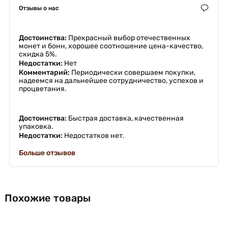
Отзывы о нас
Достоинства:
Прекрасный выбор отечественных
монет и бонн, хорошее соотношение цена-качество,
скидка 5%.
Недостатки:
Нет
Комментарий:
Периодически совершаем покупки,
надеемся на дальнейшее сотрудничество, успехов и
процветания.
Достоинства:
Быстрая доставка, качественная
упаковка.
Недостатки:
Недостатков нет.
Больше отзывов
Похожие товары