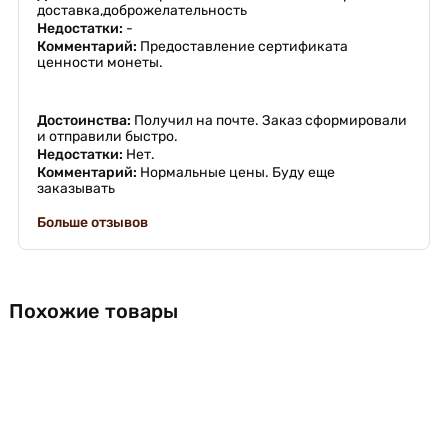
доставка,доброжелательность
Недостатки:
-
Комментарий:
Предоставление сертификата
ценности монеты.
Достоинства:
Получил на почте. Заказ сформировали
и отправили быстро.
Недостатки:
Нет.
Комментарий:
Нормальные цены. Буду еще
заказывать
Больше отзывов
Похожие товары