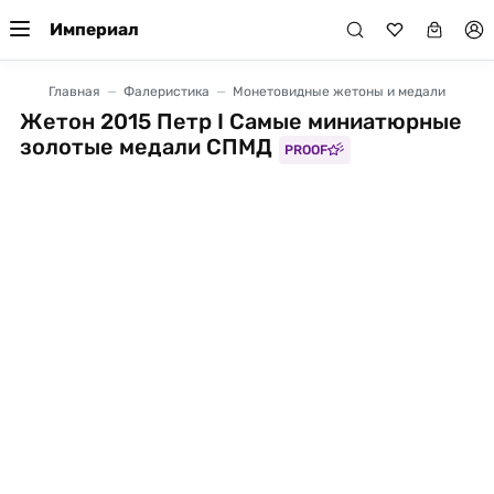
Империал
Главная
Фалеристика
Монетовидные жетоны и медали
Жетон 2015 Петр I Самые миниатюрные
золотые медали СПМД
PROOF