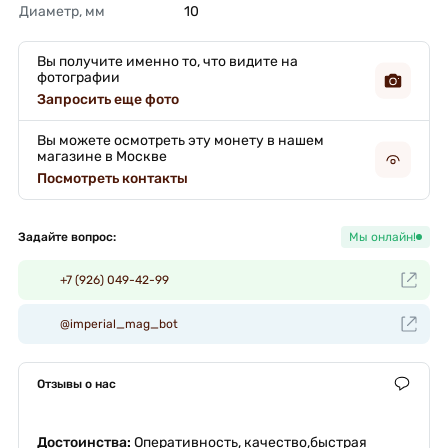
Диаметр, мм
10 
Вы получите именно то, что видите на
фотографии
Запросить еще фото
Вы можете осмотреть эту монету в нашем
магазине в Москве
Посмотреть контакты
Задайте вопрос:
Мы онлайн!
+7 (926) 049-42-99
@imperial_mag_bot
Отзывы о нас
Достоинства:
Оперативность, качество,быстрая