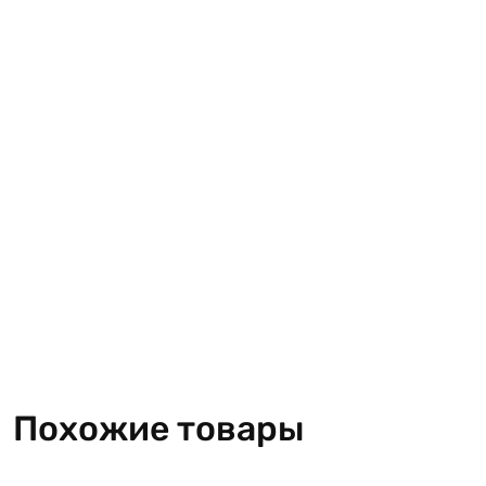
Похожие товары