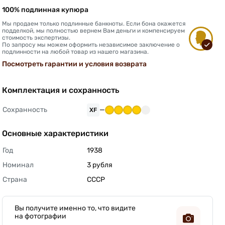
100% подлинная купюра
Мы продаем только подлинные банкноты. Если бона окажется
подделкой, мы полностью вернем Вам деньги и компенсируем
стоимость экспертизы.
По запросу мы можем оформить независимое заключение о
подлинности на любой товар из нашего магазина.
Посмотреть гарантии и условия возврата
Комплектация и сохранность
Сохранность
—
XF
Основные характеристики
Год
1938 
Номинал
3 рубля 
Страна
СССР 
Вы получите именно то, что видите
на фотографии