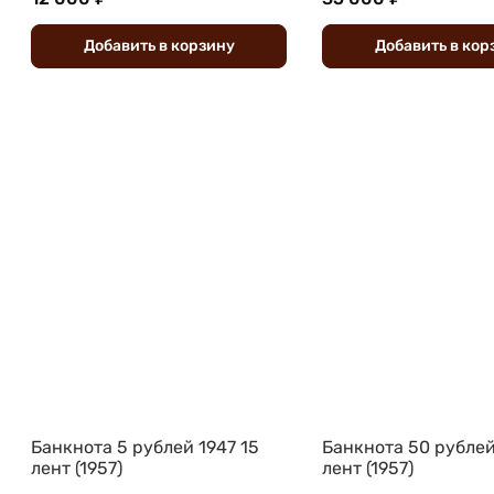
Добавить
в
корзину
Добавить
в
кор
Банкнота 5 рублей 1947 15
Банкнота 50 рублей
лент (1957)
лент (1957)