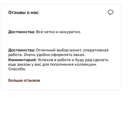
Отзывы о нас
Достоинства:
Все четко и аккуратно.
Достоинства:
Отличный выбор монет, оперативная
работа. Очень удобно оформлять заказ.
Комментарий:
Успехов в работе и буду рад сделать
еще заказы у вас для пополнения коллекции.
Спасибо.
Больше отзывов