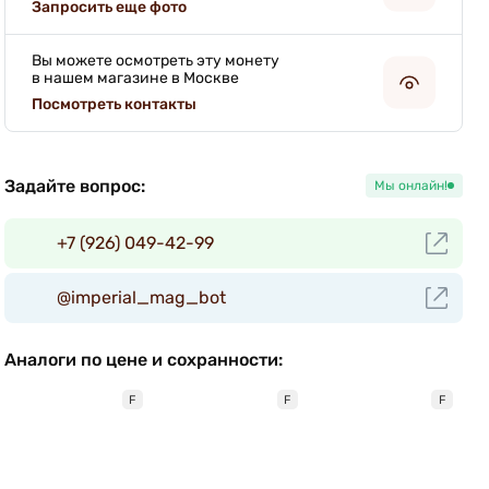
Запросить еще фото
Вы можете осмотреть эту монету
в нашем магазине в Москве
Посмотреть контакты
Задайте вопрос:
Мы онлайн!
+7 (926) 049-42-99
@imperial_mag_bot
Аналоги по цене и сохранности:
F
F
F