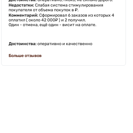
Недостатки:
Слабая система стимулирования
покупателя от объема покупок в ₽.
Комментарий:
Сформировал 6 заказов из которых 4
оплатил ( около 42 000₽ ) и 2 получил.
Один - отмена, ещё один - висит на оплате.
Достоинства:
оперативно и качественно
Больше отзывов