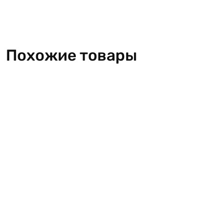
Похожие товары