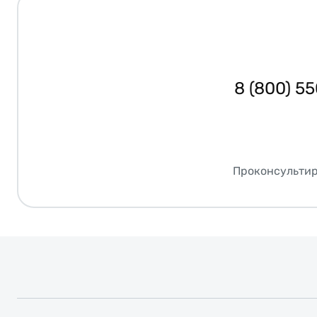
8 (800) 5
Проконсультир