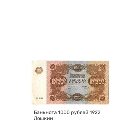
Банкнота 1000 рублей 1922
Лошкин