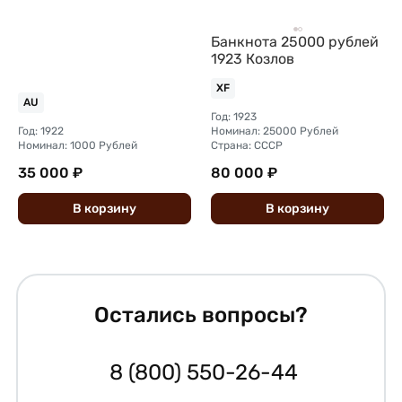
Банкнота 25000 рублей
1923 Козлов
XF
AU
Год: 1923
Год: 1922
Номинал: 25000 Рублей
Номинал: 1000 Рублей
Страна: СССР
35 000 ₽
80 000 ₽
В
корзину
В
корзину
Остались вопросы?
8 (800) 550-26-44