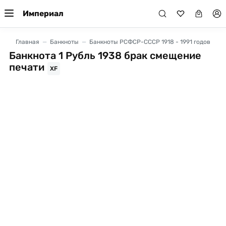
Империал
Главная
Банкноты
Банкноты РСФСР-СССР 1918 - 1991 годов
Банкнота 1 Рубль 1938 брак смещение
печати
XF