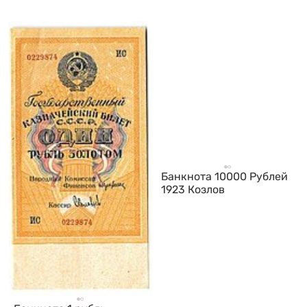
Банкнота 10000 Рублей
1923 Козлов