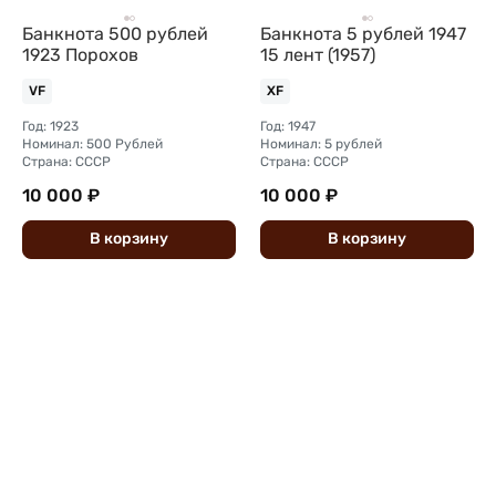
Банкнота 500 рублей
Банкнота 5 рублей 1947
1923 Порохов
15 лент (1957)
VF
XF
Год: 1923
Год: 1947
Номинал: 500 Рублей
Номинал: 5 рублей
Страна: СССР
Страна: СССР
10 000 ₽
10 000 ₽
В
корзину
В
корзину