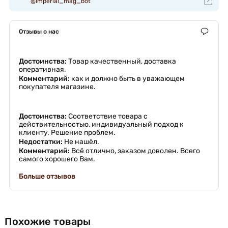
@imperial_mag_bot
Отзывы о нас
Достоинства:
Товар качественный, доставка
оперативная.
Комментарий:
как и должно быть в уважающем
покупателя магазине.
Достоинства:
Соответствие товара с
действительностью, индивидуальный подход к
клиенту. Решение проблем.
Недостатки:
Не нашёл.
Комментарий:
Всё отлично, заказом доволен. Всего
самого хорошего Вам.
Больше отзывов
Похожие товары