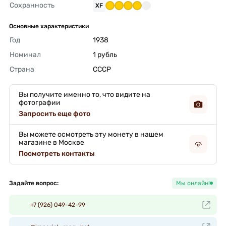
Сохранность
XF
Основные характеристики
Год
1938 
Номинал
1 рубль 
Страна
СССР 
Вы получите именно то, что видите на
фотографии
Запросить еще фото
Вы можете осмотреть эту монету в нашем
магазине в Москве
Посмотреть контакты
Задайте вопрос:
Мы онлайн!
+7 (926) 049-42-99