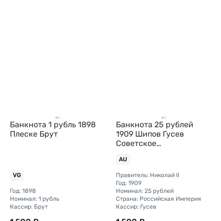
Банкнота 1 рубль 1898
Банкнота 25 рублей
Плеске Брут
1909 Шипов Гусев
Советское
правительство
AU
Правитель: Николай II
VG
Год: 1909
Год: 1898
Номинал: 25 рублей
Номинал: 1 рубль
Страна: Российская Империя
Кассир: Брут
Кассир: Гусев