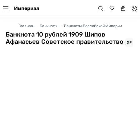
Империал
Главная
Банкноты
Банкноты Российской Империи
Банкнота 10 рублей 1909 Шипов
Афанасьев Советское правительство
XF