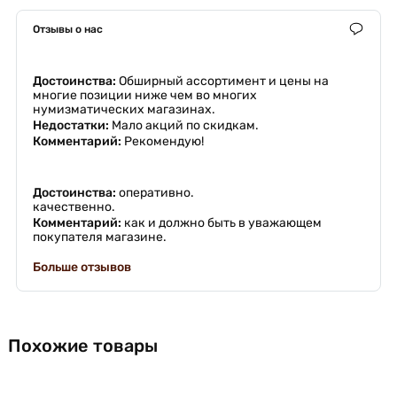
Отзывы о нас
Достоинства:
Обширный ассортимент и цены на
многие позиции ниже чем во многих
нумизматических магазинах.
Недостатки:
Мало акций по скидкам.
Комментарий:
Рекомендую!
Достоинства:
оперативно.
качественно.
Комментарий:
как и должно быть в уважающем
покупателя магазине.
Больше отзывов
Похожие товары