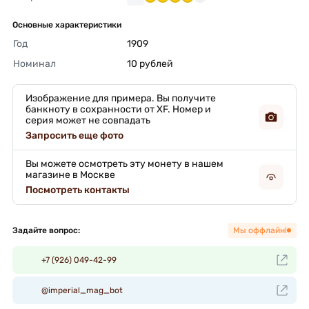
Основные характеристики
Год
1909 
Номинал
10 рублей 
Изображение для примера. Вы получите
банкноту в сохранности от XF. Номер и
серия может не совпадать
Запросить еще фото
Вы можете осмотреть эту монету в нашем
магазине в Москве
Посмотреть контакты
Задайте вопрос:
Мы оффлайн!
+7 (926) 049-42-99
@imperial_mag_bot