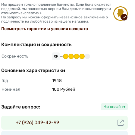
Мы продаем только подлинные банкноты. Если бона окажется
подделкой, мы полностью вернем Вам деньги и компенсируем
стоимость экспертизы.
По запросу мы можем оформить независимое заключение о
подлинности на любой товар из нашего магазина.
Посмотреть гарантии и условия возврата
Комплектация и сохранность
Сохранность
—
XF
Основные характеристики
Год
1948 
Номинал
100 Рублей 
Задайте вопрос:
Мы онлайн!
+7 (926) 049-42-99