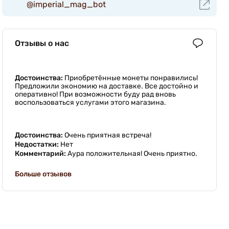
@imperial_mag_bot
Отзывы о нас
Достоинства:
Приобретённые монеты понравились!
Предложили экономию на доставке. Все достойно и
оперативно! При возможности буду рад вновь
воспользоваться услугами этого магазина.
Достоинства:
Очень приятная встреча!
Недостатки:
Нет
Комментарий:
Аура положительная! Очень приятно.
Больше отзывов