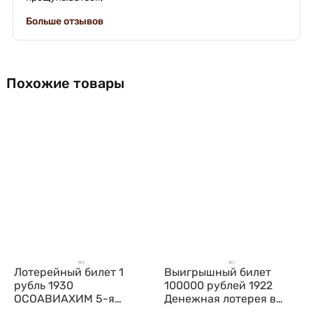
Больше отзывов
Похожие товары
Лотерейный билет 1
Выигрышный билет
рубль 1930
100000 рублей 1922
ОСОАВИАХИМ 5-я
Денежная лотерея в
всесоюзная лотерея
пользу голодающих