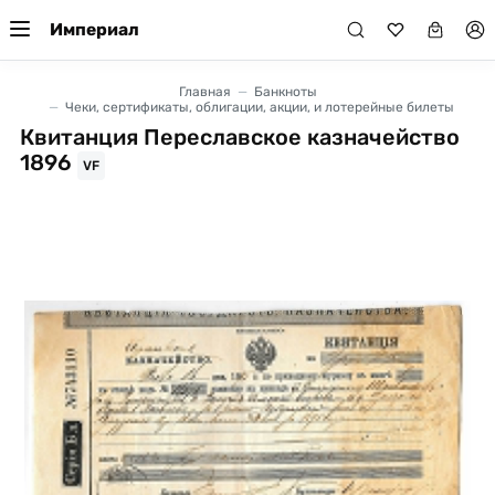
Империал
Главная
Банкноты
Чеки, сертификаты, облигации, акции, и лотерейные билеты
Квитанция Переславское казначейство
1896
VF