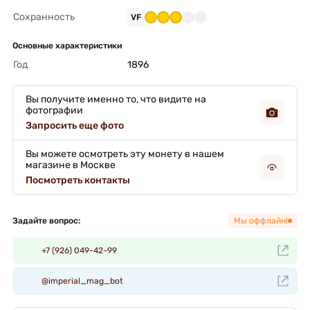
Сохранность
VF
Основные характеристики
Год
1896 
Вы получите именно то, что видите на
фотографии
Запросить еще фото
Вы можете осмотреть эту монету в нашем
магазине в Москве
Посмотреть контакты
Задайте вопрос:
Мы оффлайн!
+7 (926) 049-42-99
@imperial_mag_bot